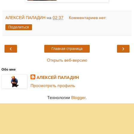
АЛЕКСЕЙ ПАЛАДИН
на
02:37
Комментариев нет:
Поделиться
‹
›
Главная страница
Открыть веб-версию
Обо мне
АЛЕКСЕЙ ПАЛАДИН
Просмотреть профиль
Технологии
Blogger
.